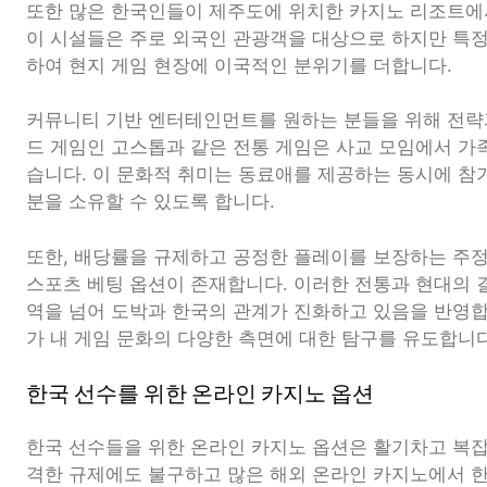
또한 많은 한국인들이 제주도에 위치한 카지노 리조트에서
이 시설들은 주로 외국인 관광객을 대상으로 하지만 특
하여 현지 게임 현장에 이국적인 분위기를 더합니다.
커뮤니티 기반 엔터테인먼트를 원하는 분들을 위해 전략
드 게임인 고스톱과 같은 전통 게임은 사교 모임에서 가
습니다. 이 문화적 취미는 동료애를 제공하는 동시에 참
분을 소유할 수 있도록 합니다.
또한, 배당률을 규제하고 공정한 플레이를 보장하는 주정
스포츠 베팅 옵션이 존재합니다. 이러한 전통과 현대의 
역을 넘어 도박과 한국의 관계가 진화하고 있음을 반영합
가 내 게임 문화의 다양한 측면에 대한 탐구를 유도합니다
한국 선수를 위한 온라인 카지노 옵션
한국 선수들을 위한 온라인 카지노 옵션은 활기차고 복잡
격한 규제에도 불구하고 많은 해외 온라인 카지노에서 