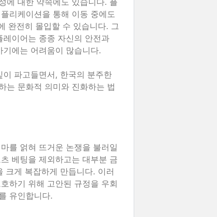
성에 대한 약속에도 있습니다. 플
애플리케이션을 통해 이동 중에도
에 완전히 몰입할 수 있습니다. 그
플레이어는 종종 자신의 안전과
가기에는 어려움이 많습니다.
깊이 파고들면서, 한국의 분주한
하는 문화적 의미와 진화하는 법
레마를 얽혀 뜨거운 논쟁을 불러일
포츠 베팅을 제외하고는 대부분 금
을 크게 복잡하게 만듭니다. 이러
보호하기 위해 고안된 규정을 우회
를 유인합니다.