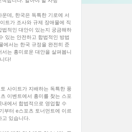
모색합니다: 알아야 할 사항
가운데, 한국은 독특한 기로에 서
사이트가 조사와 규제 장애물에 직
 합법적인 대안이 있는지 궁금해하
 수 있는 안전하고 합법적인 방법
시물에서는 한국 규정을 완전히 준
넘어서는 흥미로운 대안을 살펴봅니
니다!
토토 사이트가 지배하는 독특한 풍
포츠 이벤트에서 흥미를 찾는 스포
국내에서 합법적으로 영업할 수
기부터 e스포츠 토너먼트에 이르
하고 있습니다.