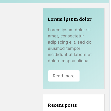
Lorem ipsum dolor
Lorem ipsum dolor sit
amet, consectetur
adipiscing elit, sed do
eiusmod tempor
incididunt ut labore et
dolore magna aliqua.
Read more
Recent posts