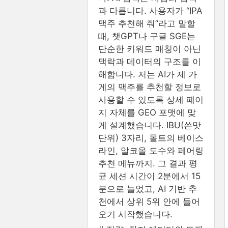
과 다릅니다. 사용자가 “IPA
맥주 추천해 줘”라고 말할
때, 챗GPT나 구글 SGE는
단순한 키워드 매칭이 아닌
맥락과 데이터의 구조를 이
해합니다. 저는 AI가 제 가
게의 맥주를 추천할 정보로
사용할 수 있도록 상세 페이
지 자체를 GEO 포맷에 맞
게 설계했습니다. IBU(쓴맛
단위) 3자리, 몰트의 베이스
라인, 알코올 도수와 페어링
추천 메뉴까지. 그 결과 평
균 세션 시간이 2분에서 15
분으로 늘었고, AI 기반 추
천에서 상위 5위 안에 들어
오기 시작했습니다.