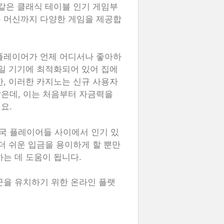
 같은 클래식 테이블 인기 게임부
롯 머신까지 다양한 게임을 제공합
 플레이어가 언제 어디서나 좋아하
바일 기기에 최적화되어 있어 집에
한, 이러한 카지노는 신규 사용자
은데, 이는 처음부터 자금력을
요.
국 플레이어들 사이에서 인기 있
더 쉬운 입금을 용이하게 할 뿐만
는 데 도움이 됩니다.
꾼을 유치하기 위한 온라인 플랫