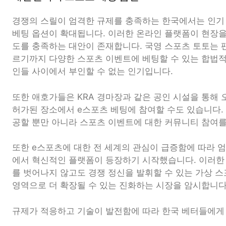
경쟁의 스릴이 엄격한 규제를 충족하는 한국에서는 인기
베팅 옵션이 확대됩니다. 이러한 온라인 플랫폼이 현장을
도를 충족하는 대안이 존재합니다. 국영 스포츠 토토는 
르기까지 다양한 스포츠 이벤트에 베팅할 수 있는 합법적
인들 사이에서 부인할 수 없는 인기입니다.
또한 애호가들은 KRA 경마장과 같은 공인 시설을 통해
허가된 장소에서 e스포츠 베팅에 참여할 수도 있습니다.
공할 뿐만 아니라 스포츠 이벤트에 대한 커뮤니티 참여를
또한 e스포츠에 대한 전 세계의 관심이 급증함에 따라 
에서 혁신적인 플랫폼이 등장하기 시작했습니다. 이러한
를 벗어나지 않고도 경쟁 정신을 발휘할 수 있는 가상 
영역으로 더 확장될 수 있는 진화하는 시장을 암시합니다
규제가 적응하고 기술이 발전함에 따라 한국 베터들에게