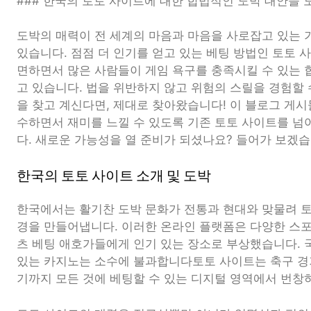
### 한국의 토토 사이트에 대한 합법적인 도박 대안을 
도박의 매력이 전 세계의 마음과 마음을 사로잡고 있는 
있습니다. 점점 더 인기를 얻고 있는 베팅 방법인 토토 
면하면서 많은 사람들이 게임 욕구를 충족시킬 수 있는
고 있습니다. 법을 위반하지 않고 위험의 스릴을 경험할
을 찾고 계신다면, 제대로 찾아왔습니다! 이 블로그 게
수하면서 재미를 느낄 수 있도록 기존 토토 사이트를 
다. 새로운 가능성을 열 준비가 되셨나요? 들어가 보겠습
한국의 토토 사이트 소개 및 도박
한국에서는 활기찬 도박 문화가 전통과 현대와 맞물려 
경을 만들어냅니다. 이러한 온라인 플랫폼은 다양한 스
츠 베팅 애호가들에게 인기 있는 장소로 부상했습니다. 
있는 카지노는 소수에 불과합니다토토 사이트는 축구 경
기까지 모든 것에 베팅할 수 있는 디지털 영역에서 번창