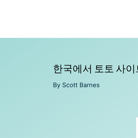
Skip
to
content
한국에서 토토 사이
By
Scott Barnes