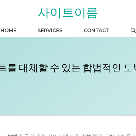
사이트이름
HOME
SERVICES
CONTACT
트를 대체할 수 있는 합법적인 도