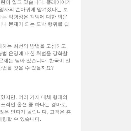
논란이 일고 있습니다. 플레이어가
영자의 손아귀에 맡겨졌다는 보
하는 익명성은 책임에 대한 의문
거나 문제가 되는 도박 행위를 쉽
제하는 최선의 방법을 고심하고
불법 운영에 대한 처벌을 강화할
문제는 남아 있습니다: 한국이 선
방법을 찾을 수 있을까요?
있지만, 여러 가지 대체 형태의
표적인 옵션 중 하나는 경마로,
많은 인파가 몰립니다. 고객은 흥
베팅할 수 있습니다.