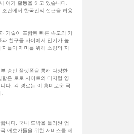
 여가 활동을 하고 있습니다.
정 조건에서 한국인의 접근을 허용
과 기술이 포함된 빠른 속도의 카
족과 친구들 사이에서 인기가 높
가자들이 재미를 위해 소량의 지
부 승인 플랫폼을 통해 다양한
결합은 토토 사이트의 디지털 영
니다. 각 경로는 이 흥미로운 국
.
합니다. 국내 도박을 둘러싼 엄
한국 애호가들을 위한 서비스를 제