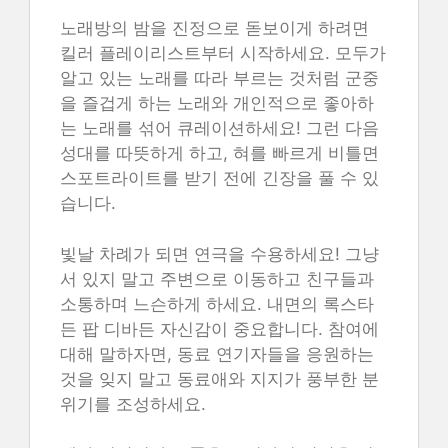
노래방의 밤을 진정으로 돋보이게 하려면
킬러 플레이리스트부터 시작하세요. 모두가
알고 있는 노래를 따라 부르는 것처럼 군중
을 즐겁게 하는 노래와 개인적으로 좋아하
는 노래를 섞어 큐레이션하세요! 그런 다음
성대를 따뜻하게 하고, 혀를 빠르게 비틀면
스포트라이트를 받기 전에 긴장을 풀 수 있
습니다.
빛날 차례가 되면 연극을 수용하세요! 그냥
서 있지 말고 주변으로 이동하고 친구들과
소통하며 느슨하게 하세요. 내면의 록스타
든 팝 디바든 자신감이 중요합니다. 참여에
대해 말하자면, 동료 연기자들을 응원하는
것을 잊지 말고 동료애와 지지가 풍부한 분
위기를 조성하세요.