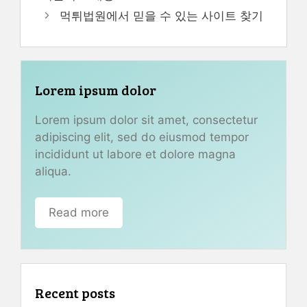
먹튀법원에서 믿을 수 있는 사이트 찾기
Lorem ipsum dolor
Lorem ipsum dolor sit amet, consectetur
adipiscing elit, sed do eiusmod tempor
incididunt ut labore et dolore magna
aliqua.
Read more
Recent posts