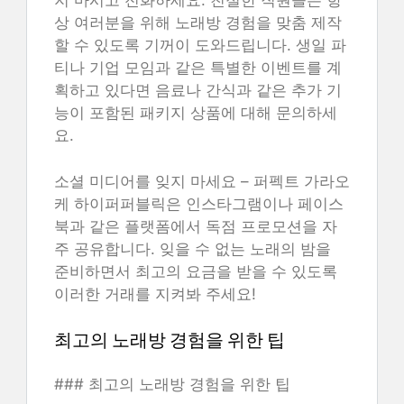
지 마시고 전화하세요. 친절한 직원들은 항
상 여러분을 위해 노래방 경험을 맞춤 제작
할 수 있도록 기꺼이 도와드립니다. 생일 파
티나 기업 모임과 같은 특별한 이벤트를 계
획하고 있다면 음료나 간식과 같은 추가 기
능이 포함된 패키지 상품에 대해 문의하세
요.
소셜 미디어를 잊지 마세요 – 퍼펙트 가라오
케 하이퍼퍼블릭은 인스타그램이나 페이스
북과 같은 플랫폼에서 독점 프로모션을 자
주 공유합니다. 잊을 수 없는 노래의 밤을
준비하면서 최고의 요금을 받을 수 있도록
이러한 거래를 지켜봐 주세요!
최고의 노래방 경험을 위한 팁
### 최고의 노래방 경험을 위한 팁