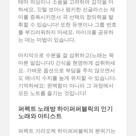
테마 의상이나 소품을 고려하여 감각을 더
하세요. 깃털 보아나 펑키한 선글라스는 재
미를 증폭시키면서 곡 선택의 창의력을 발
휘할 수 있습니다! 또한 듀엣이나 그룹 번호
를 부끄러워하지 마세요. 마이크를 공유하
는 데는 마법이 있습니다.
마지막으로 수분을 잘 섭취하고(노래는 목
마른 일입니다!) 간식을 현명하게 섭취하세
요. 가벼운 옵션으로 부담을 주지 않으면서
도 에너지 수치를 높게 유지할 수 있습니다.
기억하세요: 완벽함이 아니라 그 과정에서
모든 노트를 즐기는 것입니다!
퍼펙트 노래방 하이퍼퍼블릭의 인기
노래와 아티스트
퍼펙트 가라오케 하이퍼퍼블릭의 분위기는