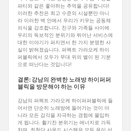
파티와 같은 좋아하는 추억을 공유합니다!
이러한 추천은 최고 수준의 시설뿐만 아니
라 이러한 벽 안에서 우리가 키우는 공동체
의식을 강조합니다. 친구와 가족들 사이에
우리의 독보적인 분위기와 뛰어난 서비스에
대한 이야기가 퍼지면서 한 가지 분명한 사
실이 밝혀졌습니다. 퍼펙트 가라오케 하이
퍼블릭에서 모두가 무대 위의 별이 된 기분
으로 떠난다는 것입니다!
결론: 강남의 완벽한 노래방 하이퍼퍼
블릭을 방문해야 하는 이유
강남의 퍼펙트 가라오케 하이퍼퍼블릭에 들
어서면 단순히 노래방에 들어가는 것이 아
니라 모든 감각을 자극하는 경험에 몰입하
게 됩니다. 활기찬 분위기는 에너지로 가득
차며, 최첨단 사운드 시스템은 모든 음이 선