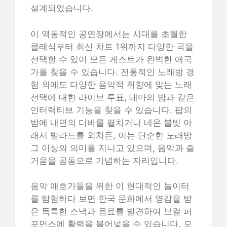
설계되었습니다.
이 역동적인 공연장에서는 시대를 초월한
클래식부터 최신 차트 1위까지 다양한 곡을
선택할 수 있어 모든 게스트가 완벽한 애국
가를 찾을 수 있습니다. 전통적인 노래방 경
험 외에도 다양한 음악적 취향에 맞는 노래
선택에 대한 라이브 투표, 테마의 밤과 같은
인터랙티브 기능을 찾을 수 있습니다. 팝의
밤에 내면의 디바를 펼치거나 네온 불빛 아
래서 발라드를 외치든, 이는 단순한 노래방
그 이상의 의미를 지니고 있으며, 음악과 즐
거움을 공동으로 기념하는 자리입니다.
음악 애호가들을 위한 이 현대적인 놀이터
를 탐험하다 보면 한국 문화에서 영감을 받
은 독특한 스낵과 음료를 발견하여 보컬 퍼
포먼스에 활력을 불어넣을 수 있습니다. 모