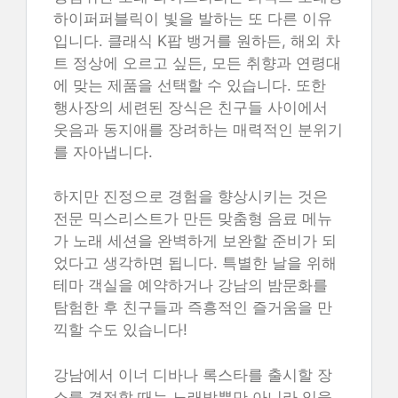
하이퍼퍼블릭이 빛을 발하는 또 다른 이유
입니다. 클래식 K팝 뱅거를 원하든, 해외 차
트 정상에 오르고 싶든, 모든 취향과 연령대
에 맞는 제품을 선택할 수 있습니다. 또한
행사장의 세련된 장식은 친구들 사이에서
웃음과 동지애를 장려하는 매력적인 분위기
를 자아냅니다.
하지만 진정으로 경험을 향상시키는 것은
전문 믹스리스트가 만든 맞춤형 음료 메뉴
가 노래 세션을 완벽하게 보완할 준비가 되
었다고 생각하면 됩니다. 특별한 날을 위해
테마 객실을 예약하거나 강남의 밤문화를
탐험한 후 친구들과 즉흥적인 즐거움을 만
끽할 수도 있습니다!
강남에서 이너 디바나 록스타를 출시할 장
소를 결정할 때는 노래방뿐만 아니라 잊을