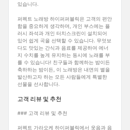
있습니다.
퍼펙트 노래방 하이퍼퍼블릭은 고객의 편안
함을 중요하게 생각하며, 개인 부스에는 플
러시 좌석과 개인 터치스크린이 설치되어
있어 쉽게 곡을 선택할 수 있습니다. 무엇보
다도 맛있는 간식과 음료를 제공하여 에너
지 수치를 높게 유지하는 동시에 노래를 부
를 수 있습니다! 친구들과 함께하는 밤이든
축하하는 밤이든, 이 노래방은 내면의 별을
발산하고자 하는 모든 사람들에게 특별한
선물을 선사합니다.
고객 리뷰 및 추천
### 고객 리뷰 및 추천
퍼펙트 가라오케 하이퍼블릭에서 웃음과 음