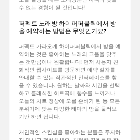
수 없는 경험이 될 것입니다!
퍼펙트 노래방 하이퍼퍼블릭에서 방
을 예약하는 방법은 무엇인가요?
퍼펙트 가라오케 하이퍼퍼블릭에서 방을 예
약하는 것은 좋아하는 노래의 고음을 맞추
는 것만큼이나 원활합니다! 먼저 사용자 친
화적인 웹사이트를 방문하면 예약 절차를
안내할 수 있는 직관적인 인터페이스를 찾
을 수 있습니다. 원하는 날짜와 시간을 선택
하고 클래식한 히트곡에 향수를 느끼거나
오늘의 차트 정상에 오를 준비가 된 등 모든
분위기에 맞는 다양한 테마의 방을 둘러보
기만 하면 됩니다.
개인적인 스킨십을 좋아하는 분들은 주저하