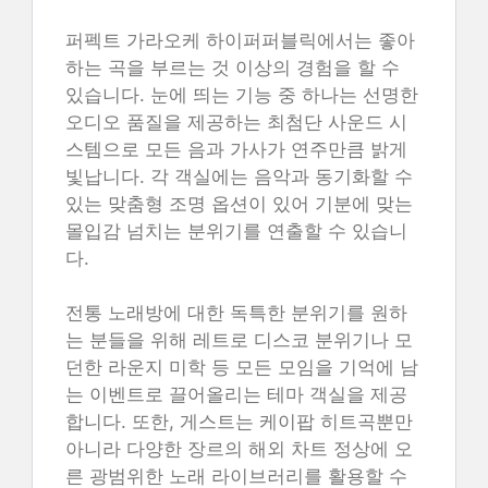
퍼펙트 가라오케 하이퍼퍼블릭에서는 좋아
하는 곡을 부르는 것 이상의 경험을 할 수
있습니다. 눈에 띄는 기능 중 하나는 선명한
오디오 품질을 제공하는 최첨단 사운드 시
스템으로 모든 음과 가사가 연주만큼 밝게
빛납니다. 각 객실에는 음악과 동기화할 수
있는 맞춤형 조명 옵션이 있어 기분에 맞는
몰입감 넘치는 분위기를 연출할 수 있습니
다.
전통 노래방에 대한 독특한 분위기를 원하
는 분들을 위해 레트로 디스코 분위기나 모
던한 라운지 미학 등 모든 모임을 기억에 남
는 이벤트로 끌어올리는 테마 객실을 제공
합니다. 또한, 게스트는 케이팝 히트곡뿐만
아니라 다양한 장르의 해외 차트 정상에 오
른 광범위한 노래 라이브러리를 활용할 수