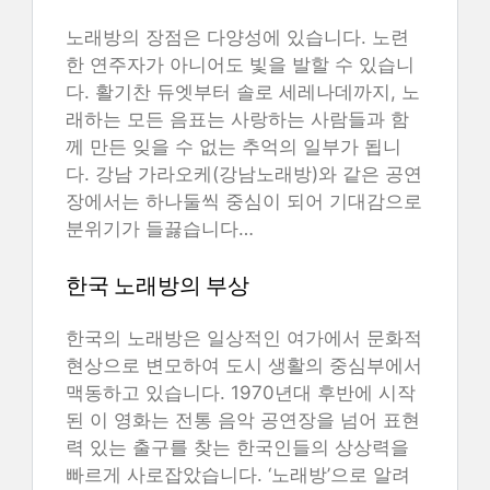
노래방의 장점은 다양성에 있습니다. 노련
한 연주자가 아니어도 빛을 발할 수 있습니
다. 활기찬 듀엣부터 솔로 세레나데까지, 노
래하는 모든 음표는 사랑하는 사람들과 함
께 만든 잊을 수 없는 추억의 일부가 됩니
다. 강남 가라오케(강남노래방)와 같은 공연
장에서는 하나둘씩 중심이 되어 기대감으로
분위기가 들끓습니다…
한국 노래방의 부상
한국의 노래방은 일상적인 여가에서 문화적
현상으로 변모하여 도시 생활의 중심부에서
맥동하고 있습니다. 1970년대 후반에 시작
된 이 영화는 전통 음악 공연장을 넘어 표현
력 있는 출구를 찾는 한국인들의 상상력을
빠르게 사로잡았습니다. ‘노래방’으로 알려