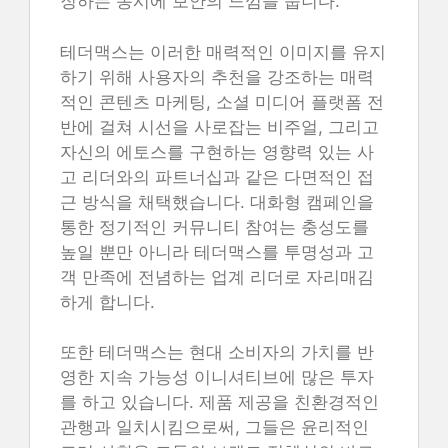
징하는 동시에 보안의 느낌을 줍니다.
테더맥스는 이러한 매력적인 이미지를 유지
하기 위해 사용자의 추천을 강조하는 매력
적인 콘텐츠 마케팅, 소셜 미디어 플랫폼 전
반에 걸쳐 시선을 사로잡는 비주얼, 그리고
자신의 에토스를 구현하는 영향력 있는 사
고 리더와의 파트너십과 같은 다면적인 접
근 방식을 채택했습니다. 대화형 캠페인을
통한 정기적인 커뮤니티 참여는 충성도를
높일 뿐만 아니라 테더맥스를 투명성과 고
객 만족에 전념하는 업계 리더로 자리매김
하게 합니다.
또한 테더맥스는 현대 소비자의 가치를 반
영한 지속 가능성 이니셔티브에 많은 투자
를 하고 있습니다. 제품 제공을 친환경적인
관행과 일치시킴으로써, 그들은 윤리적인