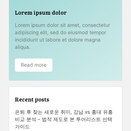
Lorem ipsum dolor
Lorem ipsum dolor sit amet, consectetur
adipiscing elit, sed do eiusmod tempor
incididunt ut labore et dolore magna
aliqua.
Read more
Recent posts
은퇴 후 찾는 새로운 취미, 강남 vs 홍대 유흥
비교 분석 – 법적 제도로 본 투어리스트 선택
가이드