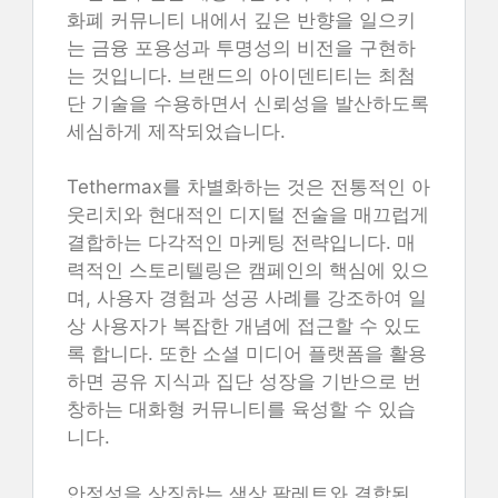
화폐 커뮤니티 내에서 깊은 반향을 일으키
는 금융 포용성과 투명성의 비전을 구현하
는 것입니다. 브랜드의 아이덴티티는 최첨
단 기술을 수용하면서 신뢰성을 발산하도록
세심하게 제작되었습니다.
Tethermax를 차별화하는 것은 전통적인 아
웃리치와 현대적인 디지털 전술을 매끄럽게
결합하는 다각적인 마케팅 전략입니다. 매
력적인 스토리텔링은 캠페인의 핵심에 있으
며, 사용자 경험과 성공 사례를 강조하여 일
상 사용자가 복잡한 개념에 접근할 수 있도
록 합니다. 또한 소셜 미디어 플랫폼을 활용
하면 공유 지식과 집단 성장을 기반으로 번
창하는 대화형 커뮤니티를 육성할 수 있습
니다.
안정성을 상징하는 색상 팔레트와 결합된