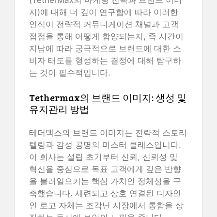
(TetherMax의 마케팅 전략과 브랜드 이미
지)에 대해 더 깊이 연구함에 따라 이러한
인식이 전략적 커뮤니케이션 채널과 고객
접점을 통해 어떻게 함양되는지, 즉 시간이
지남에 따라 궁극적으로 브랜드에 대한 소
비자 태도를 형성하는 결정에 대해 탐구하
는 것이 필수적입니다.
Tethermax의 브랜드 이미지: 생성 및
유지관리 방법
테더맥스의 브랜드 이미지는 전략적 스토리
텔링과 감성 공명의 마스터 클래스입니다.
이 회사는 설립 초기부터 신뢰, 신뢰성 및
혁신을 중심으로 목표 고객에게 깊은 반향
을 불러일으키는 핵심 가치인 정체성을 구
축했습니다. 세련되고 상호 연결된 디자인
인 로고 자체는 조각난 시장에서 통합을 상