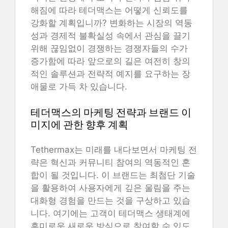
해짐에 따라 테더맥스는 어떻게 신뢰도를
강화할 계획입니까? 변화하는 시장의 역동
성과 경제적 불확실성 속에서 관심을 끌기
위해 끊임없이 경쟁하는 경쟁자들의 수가
증가함에 따라 앞으로의 길은 여전히 창의
적인 솔루션과 전략적 예지를 요구하는 장
애물로 가득 차 있습니다.
테더맥스의 마케팅 전략과 브랜드 이
미지에 관한 향후 계획
Tethermax는 미래를 내다보면서 마케팅 전
략은 혁신과 커뮤니티 참여의 역동적인 혼
합이 될 것입니다. 이 브랜드는 최첨단 기술
을 활용하여 사용자에게 깊은 울림을 주는
대화형 경험을 만드는 것을 구상하고 있습
니다. 여기에는 고객이 테더맥스 생태계에
흥미로운 새로운 방식으로 참여할 수 있도