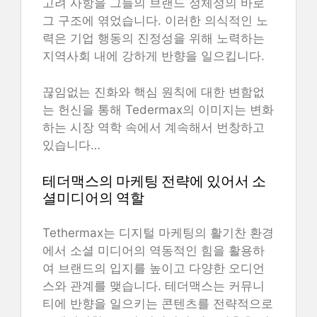
고려 사항을 그들의 브랜드 정체성의 바로
그 구조에 엮었습니다. 이러한 의식적인 노
력은 기업 행동의 진정성을 위해 노력하는
지역사회 내에 강하게 반향을 일으킵니다.
끊임없는 진화와 핵심 원칙에 대한 변함없
는 헌신을 통해 Tedermax의 이미지는 변화
하는 시장 역학 속에서 계속해서 번창하고
있습니다…
테더맥스의 마케팅 전략에 있어서 소
셜미디어의 역할
Tethermax는 디지털 마케팅의 활기찬 환경
에서 소셜 미디어의 역동적인 힘을 활용하
여 브랜드의 입지를 높이고 다양한 오디언
스와 관계를 맺습니다. 테더맥스는 커뮤니
티에 반향을 일으키는 콘텐츠를 전략적으로