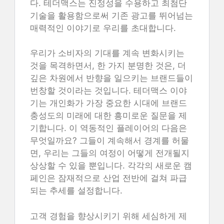
다. 테더맥스는 진정성을 수용하고 최첨단
기술을 활용함으로써 기존 광고를 뛰어넘는
매력적인 이야기로 우리를 초대합니다.
우리가 소비자의 기대를 계속 변화시키는
것을 목격하면서, 한 가지 분명한 것은, 더
깊은 차원에서 반향을 일으키는 브랜드들이
번창할 것이라는 것입니다. 테더맥스 이야
기는 개인화가 가장 중요한 시대에 브랜드
충성도의 미래에 대한 흥미로운 질문을 제
기합니다. 이 역동적인 플레이어의 다음은
무엇일까요? 그들이 계속해서 경계를 허물
면, 우리는 그들의 여정이 어떻게 전개될지
상상할 수 있을 뿐입니다. 각각의 새로운 캠
페인은 잠재적으로 산업 전반에 걸쳐 파급
되는 추세를 설정합니다.
고객 경험을 향상시키기 위해 세심하게 제