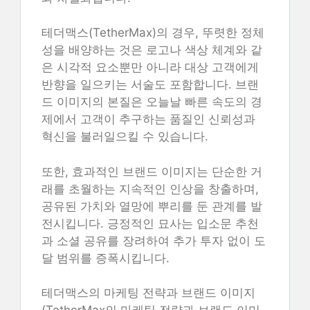
테더맥스(TetherMax)의 경우, 뚜렷한 정체
성을 배양하는 것은 로고나 색상 체계와 같
은 시각적 요소뿐만 아니라 대상 고객에게
반향을 일으키는 서술도 포함합니다. 브랜
드 이미지의 본질은 오늘날 빠른 속도의 경
제에서 고객이 추구하는 품질인 신뢰성과
혁신을 불러일으킬 수 있습니다.
또한, 효과적인 브랜드 이미지는 단순한 거
래를 초월하는 지속적인 인상을 창출하며,
공유된 가치와 열망에 뿌리를 둔 관계를 발
전시킵니다. 긍정적인 묘사는 입소문 추천
과 소셜 공유를 장려하여 추가 투자 없이 도
달 범위를 증폭시킵니다.
테더맥스의 마케팅 전략과 브랜드 이미지