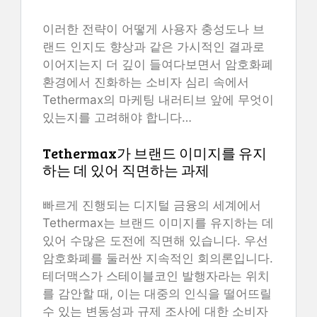
이러한 전략이 어떻게 사용자 충성도나 브
랜드 인지도 향상과 같은 가시적인 결과로
이어지는지 더 깊이 들여다보면서 암호화폐
환경에서 진화하는 소비자 심리 속에서
Tethermax의 마케팅 내러티브 앞에 무엇이
있는지를 고려해야 합니다…
Tethermax가 브랜드 이미지를 유지
하는 데 있어 직면하는 과제
빠르게 진행되는 디지털 금융의 세계에서
Tethermax는 브랜드 이미지를 유지하는 데
있어 수많은 도전에 직면해 있습니다. 우선
암호화폐를 둘러싼 지속적인 회의론입니다.
테더맥스가 스테이블코인 발행자라는 위치
를 감안할 때, 이는 대중의 인식을 떨어뜨릴
수 있는 변동성과 규제 조사에 대한 소비자