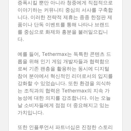
증폭시킬 뿐만 아니라 청중에게 직접적으로
이야기하는 커뮤니티 중심의 서사를 구축합
니다. 이러한 전략적 제휴는 종종 한정판 제
품이나 단독 이벤트를 통해 나타나 브랜드
를 중심으로 화제와 흥분을 불러일으킵니
다.
예를 들어, Tethermax는 독특한 콘텐츠 드
롭을 위해 인기 게임 개발자들과 협력함으
로써 기존 팬층을 활용하는 동시에 디지털
참여 분야에서 혁신적인 리더로서의 입지를
강화할 수 있었습니다. 또한 환경을 의식하
는 조직과의 협력은 Tethermax의 지속 가
능성에 대한 의지를 강조합니다. 이는 오늘
날 소비자들에게 점점 더 중요해지고 있는
가치입니다.
또한 인플루언서 파트너십은 진정한 스토리