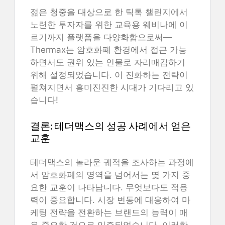
젊은 청중을 대상으로 한 틱톡 챌린지에서
노련한 투자자를 위한 교육용 웨비나에 이
르기까지 플랫폼을 다양화함으로써—
Thermax는 암호화폐 환경에서 접근 가능
하면서도 권위 있는 인물로 자리매김하기
위해 설정되었습니다. 이 진화하는 전략이
펼쳐지면서 흥미진진한 시대가 기다리고 있
습니다!
결론: 테더맥스의 성공 사례에서 얻은
교훈
테더맥스의 놀라운 궤적을 조사하는 과정에
서 암호화폐의 영역을 넘어서는 몇 가지 중
요한 교훈이 나타납니다. 무엇보다도 적응
력이 중요합니다. 시장 변동에 대응하여 마
케팅 전략을 전환하는 브랜드의 능력이 매