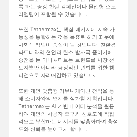
록 하는 증강 현실 캠페인이나 몰입형 스토
리텔링이 포함될 수 있습니다.
또한 Tethermax는 핵심 메시지에 지속 가
능성을 통합하는 것을 목표로 하기 때문에
사회적 책임이 중심이 될 것입니다. 친환경
파트너와의 협업과 탄소 발자국 줄이기에
중점을 둔 이니셔티브는 브랜드를 시장 선
도자뿐만 아니라 긍정적인 변화를 위한 챔
피언으로 자리매김하고 있습니다.
또한 개인 맞춤형 커뮤니케이션 전략을 통
해 소비자와의 연계를 심화할 계획입니다.
Tethermax는 AI 기반 데이터 분석을 활용
하여 개인의 사용자 요구와 선호도에 직접
적으로 부합하는 메시지를 맞춤화하여 충성
도와 신뢰를 높이고자 합니다.