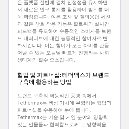
은 플랫폼 전반에 걸쳐 진정성을 유지하면
서 새로운 인구 통계를 활용하여 범위를 더
욱 확장합니다. 여론 조사 및 질의응답 세션
과 같은 상호 작용 기능은 팔로워의 실시간
피드백을 유도하여 수동적인 소비자를 브랜
드 내러티브에 대한 능동적인 참여자로 변
화시킵니다. 이는 참여가 모든 차이를 만들
어낼 수 있는 오늘날 빠르게 진행되는 사회
생태계의 필수 요소입니다.
협업 및 파트너십: 테더맥스가 브랜드
구축에 활용하는 방법
브랜드 구축의 역동적인 풍경 속에서
Tethermax는 핵심 가치에 부합하는 협업과
파트너십을 수용하여 눈에 띕니다.
Tethermax는 기술 및 게임 분야의 영향력
있는 인물들과 협력함으로써 그 영향력을