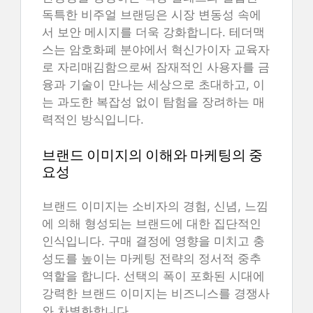
독특한 비주얼 브랜딩은 시장 변동성 속에
서 보안 메시지를 더욱 강화합니다. 테더맥
스는 암호화폐 분야에서 혁신가이자 교육자
로 자리매김함으로써 잠재적인 사용자를 금
융과 기술이 만나는 세상으로 초대하고, 이
는 과도한 복잡성 없이 탐험을 장려하는 매
력적인 방식입니다.
브랜드 이미지의 이해와 마케팅의 중
요성
브랜드 이미지는 소비자의 경험, 신념, 느낌
에 의해 형성되는 브랜드에 대한 집단적인
인식입니다. 구매 결정에 영향을 미치고 충
성도를 높이는 마케팅 전략의 정서적 중추
역할을 합니다. 선택의 폭이 포화된 시대에
강력한 브랜드 이미지는 비즈니스를 경쟁사
와 차별화합니다.