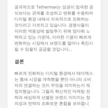
궁극적으로 Tethermax는 성공이 엄격한 공
식보다는 관계를 조성하고 변화를 수용하며
디지털 환경 내에서 지속적으로 진화하는
것이라고 가르치고 있습니다. 경쟁사들이
이러한 역동성에 발맞추기 위해 앞다퉈 노
력하고 있는 가운데, 이러한 기풍이 빠르게
변화하는 시장에서 브랜드를 얼마나 촉진시
킬 수 있을지 궁금할 것입니다…
결론
빠르게 진화하는 디지털 환경에서 테더맥스
는 틈새 시장을 개척했을 뿐만 아니라 소비
자와 연결하는 것이 무엇을 의미하는지 재
정의했습니다. 그들의 혁신적인 마케팅 전
략과 세심하게 선별된 브랜드 이미지는 창
의성과 전략의 조화로운 혼합을 보여줍니