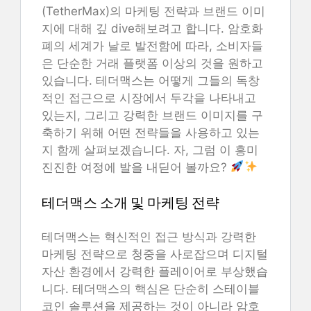
(TetherMax)의 마케팅 전략과 브랜드 이미
지에 대해 깊 dive해보려고 합니다. 암호화
폐의 세계가 날로 발전함에 따라, 소비자들
은 단순한 거래 플랫폼 이상의 것을 원하고
있습니다. 테더맥스는 어떻게 그들의 독창
적인 접근으로 시장에서 두각을 나타내고
있는지, 그리고 강력한 브랜드 이미지를 구
축하기 위해 어떤 전략들을 사용하고 있는
지 함께 살펴보겠습니다. 자, 그럼 이 흥미
진진한 여정에 발을 내딛어 볼까요?
테더맥스 소개 및 마케팅 전략
테더맥스는 혁신적인 접근 방식과 강력한
마케팅 전략으로 청중을 사로잡으며 디지털
자산 환경에서 강력한 플레이어로 부상했습
니다. 테더맥스의 핵심은 단순히 스테이블
코인 솔루션을 제공하는 것이 아니라 암호