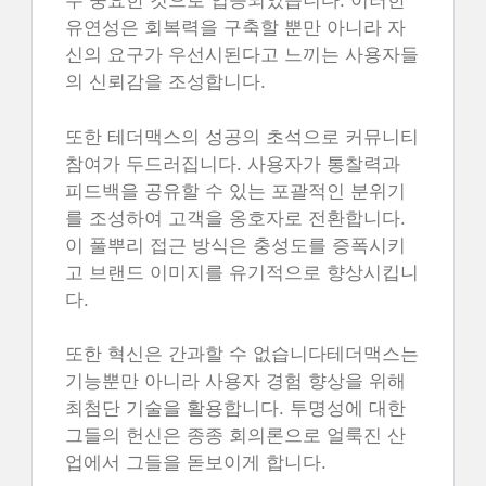
우 중요한 것으로 입증되었습니다. 이러한
유연성은 회복력을 구축할 뿐만 아니라 자
신의 요구가 우선시된다고 느끼는 사용자들
의 신뢰감을 조성합니다.
또한 테더맥스의 성공의 초석으로 커뮤니티
참여가 두드러집니다. 사용자가 통찰력과
피드백을 공유할 수 있는 포괄적인 분위기
를 조성하여 고객을 옹호자로 전환합니다.
이 풀뿌리 접근 방식은 충성도를 증폭시키
고 브랜드 이미지를 유기적으로 향상시킵니
다.
또한 혁신은 간과할 수 없습니다테더맥스는
기능뿐만 아니라 사용자 경험 향상을 위해
최첨단 기술을 활용합니다. 투명성에 대한
그들의 헌신은 종종 회의론으로 얼룩진 산
업에서 그들을 돋보이게 합니다.