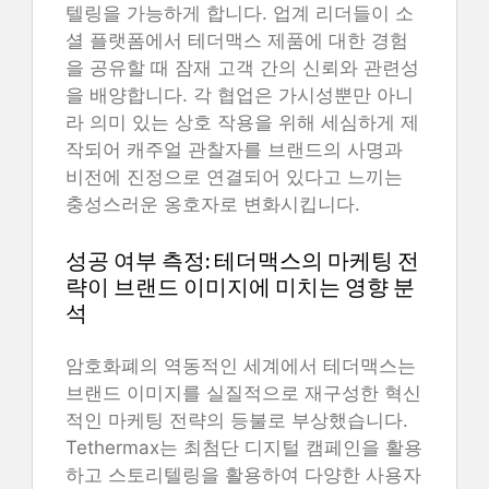
텔링을 가능하게 합니다. 업계 리더들이 소
셜 플랫폼에서 테더맥스 제품에 대한 경험
을 공유할 때 잠재 고객 간의 신뢰와 관련성
을 배양합니다. 각 협업은 가시성뿐만 아니
라 의미 있는 상호 작용을 위해 세심하게 제
작되어 캐주얼 관찰자를 브랜드의 사명과
비전에 진정으로 연결되어 있다고 느끼는
충성스러운 옹호자로 변화시킵니다.
성공 여부 측정: 테더맥스의 마케팅 전
략이 브랜드 이미지에 미치는 영향 분
석
암호화폐의 역동적인 세계에서 테더맥스는
브랜드 이미지를 실질적으로 재구성한 혁신
적인 마케팅 전략의 등불로 부상했습니다.
Tethermax는 최첨단 디지털 캠페인을 활용
하고 스토리텔링을 활용하여 다양한 사용자