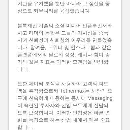
기반을 유치했을 뿐만 아니라 그 정신을 중
심으로 커뮤니티를 육성했습니다.
블록체인 기술의 소셜 미디어 인플루언서와
사고 리더의 통합은 그들의 가시성을 증폭
시켜 신뢰성과 신뢰성의 아우라를 만들었습
니다. 참여율, 트위터 및 인스타그램과 같은
플랫폼에서의 팔로워 성장, 웨비나 참여 증
가와 같은 지표는 이러한 모멘텀을 반영합
니다.
또한 데이터 분석을 사용하여 고객의 피드
백을 추적함으로써 Tethermax는 시장의 요
구에 신속하게 대응하는 동시에 Messaging
이 숙련된 투자자와 신입 모두에게 전달되
도록 보장합니다. 이러한 민첩성은 빠른 변
화를 특징으로 하는 산업 내에서 매우 중요
합니다.