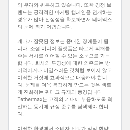
의 우려와 씨름하고 있습니다. 또한 경쟁 브
랜드는 공격적인 마케팅 캠페인을 전개하는
경우가 많아 진정성을 확보하면서 테더맥스
의 눈에 띄기 어렵습니다.
게다가 잘못된 정보는 중대한 장애물이 됩
니다. 소셜 미디어 플랫폼은 빠르게 피해를
주는 서사로 이어질 수 있는 소문으로 가득
합니다. 회사의 투명성에 대한 의존도는 방
어적이거나 비밀스러운 것처럼 보이지 않고
이러한 거짓에 효과적으로 대응해야 합니
다. 문제를 더욱 복잡하게 만드는 것은 빠르
게 진화하는 핀테크 규제의 풍경입니다
Tethermax는 고객의 기대에 부응하도록 혁
신하는 동시에 규정 준수를 탐색해야 합니
다.
이러한 환경에서 소비자 신뢰가 점점 취약