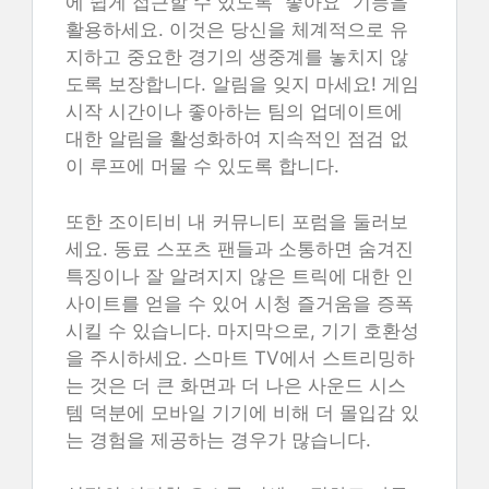
에 쉽게 접근할 수 있도록 “좋아요” 기능을
활용하세요. 이것은 당신을 체계적으로 유
지하고 중요한 경기의 생중계를 놓치지 않
도록 보장합니다. 알림을 잊지 마세요! 게임
시작 시간이나 좋아하는 팀의 업데이트에
대한 알림을 활성화하여 지속적인 점검 없
이 루프에 머물 수 있도록 합니다.
또한 조이티비 내 커뮤니티 포럼을 둘러보
세요. 동료 스포츠 팬들과 소통하면 숨겨진
특징이나 잘 알려지지 않은 트릭에 대한 인
사이트를 얻을 수 있어 시청 즐거움을 증폭
시킬 수 있습니다. 마지막으로, 기기 호환성
을 주시하세요. 스마트 TV에서 스트리밍하
는 것은 더 큰 화면과 더 나은 사운드 시스
템 덕분에 모바일 기기에 비해 더 몰입감 있
는 경험을 제공하는 경우가 많습니다.