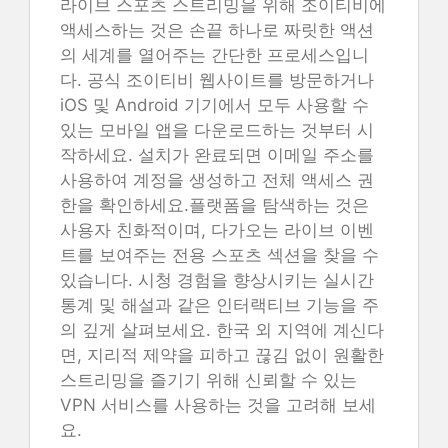
라이브 스포츠 스트리밍을 위해 조이티비에
액세스하는 것은 손끝 하나로 짜릿한 액션
의 세계를 열어주는 간단한 프로세스입니
다. 공식 조이티비 웹사이트를 방문하거나
iOS 및 Android 기기에서 모두 사용할 수
있는 모바일 앱을 다운로드하는 것부터 시
작하세요. 설치가 완료되면 이메일 주소를
사용하여 계정을 생성하고 전체 액세스 권
한을 확인하세요.플랫폼을 탐색하는 것은
사용자 친화적이며, 다가오는 라이브 이벤
트를 보여주는 전용 스포츠 섹션을 찾을 수
있습니다. 시청 경험을 향상시키는 실시간
통계 및 해설과 같은 인터랙티브 기능을 주
의 깊게 살펴보세요. 한국 외 지역에 계신다
면, 지리적 제약을 피하고 끊김 없이 원활한
스트리밍을 즐기기 위해 신뢰할 수 있는
VPN 서비스를 사용하는 것을 고려해 보세
요.