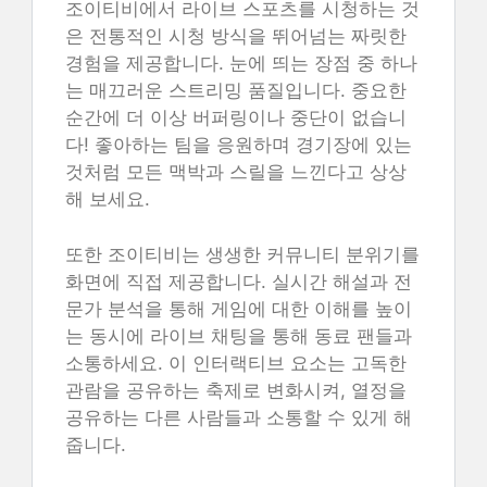
조이티비에서 라이브 스포츠를 시청하는 것
은 전통적인 시청 방식을 뛰어넘는 짜릿한
경험을 제공합니다. 눈에 띄는 장점 중 하나
는 매끄러운 스트리밍 품질입니다. 중요한
순간에 더 이상 버퍼링이나 중단이 없습니
다! 좋아하는 팀을 응원하며 경기장에 있는
것처럼 모든 맥박과 스릴을 느낀다고 상상
해 보세요.
또한 조이티비는 생생한 커뮤니티 분위기를
화면에 직접 제공합니다. 실시간 해설과 전
문가 분석을 통해 게임에 대한 이해를 높이
는 동시에 라이브 채팅을 통해 동료 팬들과
소통하세요. 이 인터랙티브 요소는 고독한
관람을 공유하는 축제로 변화시켜, 열정을
공유하는 다른 사람들과 소통할 수 있게 해
줍니다.