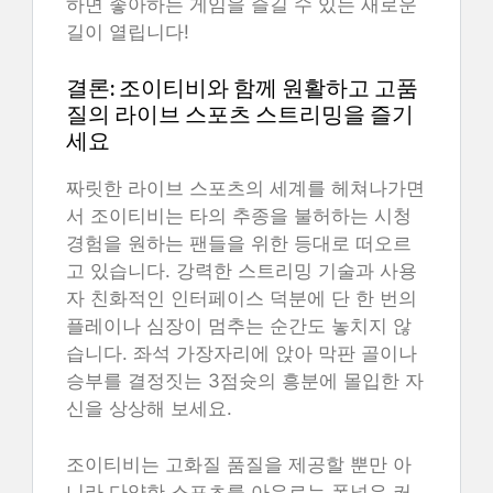
하면 좋아하는 게임을 즐길 수 있는 새로운
길이 열립니다!
결론: 조이티비와 함께 원활하고 고품
질의 라이브 스포츠 스트리밍을 즐기
세요
짜릿한 라이브 스포츠의 세계를 헤쳐나가면
서 조이티비는 타의 추종을 불허하는 시청
경험을 원하는 팬들을 위한 등대로 떠오르
고 있습니다. 강력한 스트리밍 기술과 사용
자 친화적인 인터페이스 덕분에 단 한 번의
플레이나 심장이 멈추는 순간도 놓치지 않
습니다. 좌석 가장자리에 앉아 막판 골이나
승부를 결정짓는 3점슛의 흥분에 몰입한 자
신을 상상해 보세요.
조이티비는 고화질 품질을 제공할 뿐만 아
니라 다양한 스포츠를 아우르는 폭넓은 커