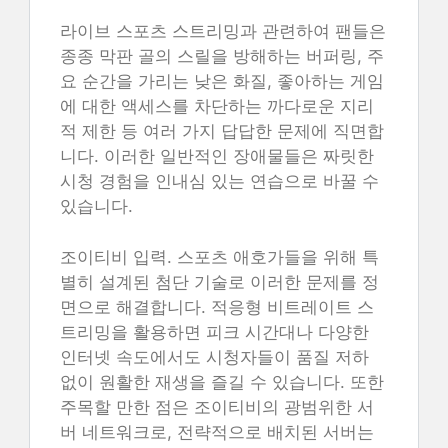
라이브 스포츠 스트리밍과 관련하여 팬들은
종종 막판 골의 스릴을 방해하는 버퍼링, 주
요 순간을 가리는 낮은 화질, 좋아하는 게임
에 대한 액세스를 차단하는 까다로운 지리
적 제한 등 여러 가지 답답한 문제에 직면합
니다. 이러한 일반적인 장애물들은 짜릿한
시청 경험을 인내심 있는 연습으로 바꿀 수
있습니다.
조이티비 입력. 스포츠 애호가들을 위해 특
별히 설계된 첨단 기술로 이러한 문제를 정
면으로 해결합니다. 적응형 비트레이트 스
트리밍을 활용하면 피크 시간대나 다양한
인터넷 속도에서도 시청자들이 품질 저하
없이 원활한 재생을 즐길 수 있습니다. 또한
주목할 만한 점은 조이티비의 광범위한 서
버 네트워크로, 전략적으로 배치된 서버는