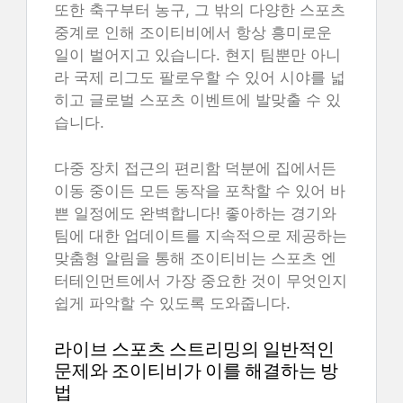
또한 축구부터 농구, 그 밖의 다양한 스포츠
중계로 인해 조이티비에서 항상 흥미로운
일이 벌어지고 있습니다. 현지 팀뿐만 아니
라 국제 리그도 팔로우할 수 있어 시야를 넓
히고 글로벌 스포츠 이벤트에 발맞출 수 있
습니다.
다중 장치 접근의 편리함 덕분에 집에서든
이동 중이든 모든 동작을 포착할 수 있어 바
쁜 일정에도 완벽합니다! 좋아하는 경기와
팀에 대한 업데이트를 지속적으로 제공하는
맞춤형 알림을 통해 조이티비는 스포츠 엔
터테인먼트에서 가장 중요한 것이 무엇인지
쉽게 파악할 수 있도록 도와줍니다.
라이브 스포츠 스트리밍의 일반적인
문제와 조이티비가 이를 해결하는 방
법