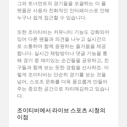
그와 토너먼트의 경기들을 포괄하는 이 플
랫폼은 사용자 친화적인 인터페이스로 인해
누구나 쉽게 접근할 수 있습니다.
또한 조이티비는 커뮤니티 기능도 강화되어
있어 다른 팬들과 의견을 나누고 실시간으
로 소통하며 함께 응원하는 즐거움을 제공
합니다. 실시간 채팅방이나 댓글 기능을 통
해 경기 중 재미있는 순간들을 공유하고, 친
구들과 함께 보는 듯한 경험을 선사하죠. 이
렇게 조이티비는 단순히 경기를 보는 것을
넘어, 스포츠 문화를 더욱 풍요롭게 만들어
주는 중요한 공간으로 자리매김하고 있습니
다.
조이티비에서 라이브 스포츠 시청의
이점