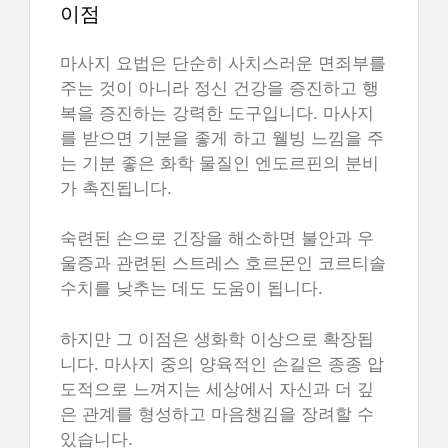
이점
마사지 요법은 단순히 사치스러운 면죄부를
주는 것이 아니라 정신 건강을 증진하고 행
복을 증진하는 강력한 도구입니다. 마사지
를 받으면 기분을 좋게 하고 웰빙 느낌을 주
는 기분 좋은 화학 물질인 엔도르핀의 분비
가 촉진됩니다.
숙련된 손으로 긴장을 해소하면 불안과 우
울증과 관련된 스트레스 호르몬인 코르티솔
수치를 낮추는 데도 도움이 됩니다.
하지만 그 이점은 생화학 이상으로 확장됩
니다. 마사지 중의 양육적인 손길은 종종 압
도적으로 느껴지는 세상에서 자신과 더 깊
은 관계를 형성하고 마음챙김을 장려할 수
있습니다.