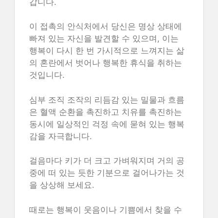
갑니다.
이 접촉의 안식처에서 당신은 명상 상태에
빠져 있는 자신을 발견할 수 있으며, 이는
행복이 다시 한 번 가시적으로 느껴지는 삶
의 혼란에서 벗어나 행복한 휴식을 취하는
것입니다.
심부 조직 조작의 리듬감 있는 밀물과 흐름
은 혈액 순환을 촉진하고 치유를 촉진하는
동시에 일상적인 걱정 속에 묻혀 있는 행복
감을 자극합니다.
걸음마다 키가 더 크고 가벼워지며 거의 공
중에 떠 있는 듯한 기분으로 걸어나가는 것
을 상상해 보세요.
때로는 행복이 웃음이나 기쁨에서 찾을 수