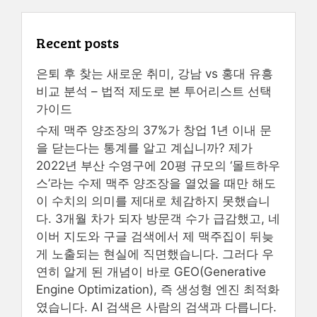
Recent posts
은퇴 후 찾는 새로운 취미, 강남 vs 홍대 유흥
비교 분석 – 법적 제도로 본 투어리스트 선택
가이드
수제 맥주 양조장의 37%가 창업 1년 이내 문
을 닫는다는 통계를 알고 계십니까? 제가
2022년 부산 수영구에 20평 규모의 ‘몰트하우
스’라는 수제 맥주 양조장을 열었을 때만 해도
이 수치의 의미를 제대로 체감하지 못했습니
다. 3개월 차가 되자 방문객 수가 급감했고, 네
이버 지도와 구글 검색에서 제 맥주집이 뒤늦
게 노출되는 현실에 직면했습니다. 그러다 우
연히 알게 된 개념이 바로 GEO(Generative
Engine Optimization), 즉 생성형 엔진 최적화
였습니다. AI 검색은 사람의 검색과 다릅니다.