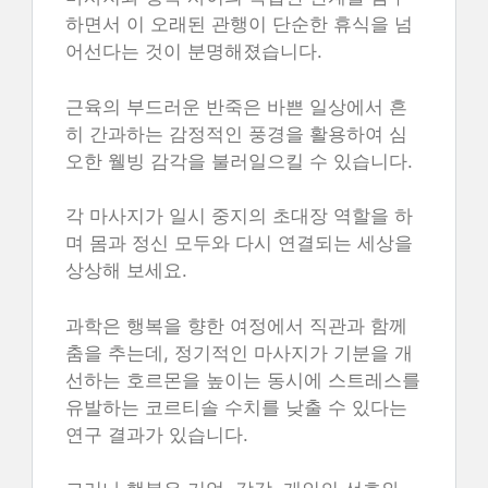
하면서 이 오래된 관행이 단순한 휴식을 넘
어선다는 것이 분명해졌습니다.
근육의 부드러운 반죽은 바쁜 일상에서 흔
히 간과하는 감정적인 풍경을 활용하여 심
오한 웰빙 감각을 불러일으킬 수 있습니다.
각 마사지가 일시 중지의 초대장 역할을 하
며 몸과 정신 모두와 다시 연결되는 세상을
상상해 보세요.
과학은 행복을 향한 여정에서 직관과 함께
춤을 추는데, 정기적인 마사지가 기분을 개
선하는 호르몬을 높이는 동시에 스트레스를
유발하는 코르티솔 수치를 낮출 수 있다는
연구 결과가 있습니다.