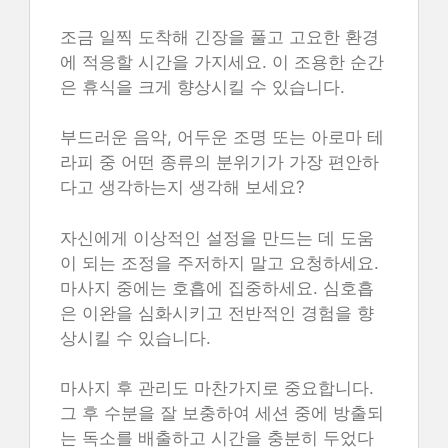
조금 일찍 도착해 긴장을 풀고 고요한 환경
에 적응할 시간을 가지세요. 이 조용한 순간
은 휴식을 크게 향상시킬 수 있습니다.
부드러운 음악, 어두운 조명 또는 아로마 테
라피 중 어떤 종류의 분위기가 가장 편안하
다고 생각하는지 생각해 보세요?
자신에게 이상적인 설정을 만드는 데 도움
이 되는 조정을 주저하지 말고 요청하세요.
마사지 중에는 호흡에 집중하세요. 심호흡
은 이완을 심화시키고 전반적인 경험을 향
상시킬 수 있습니다.
마사지 후 관리도 마찬가지로 중요합니다.
그 후 수분을 잘 보충하여 세션 중에 방출되
는 독소를 배출하고 시간을 충분히 두었다