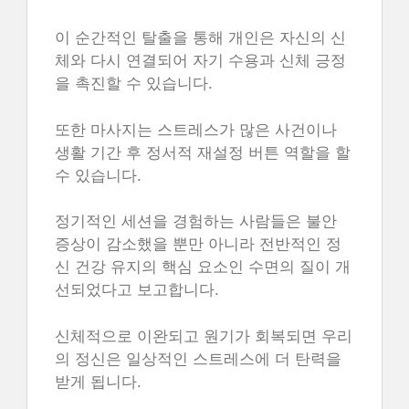
이 순간적인 탈출을 통해 개인은 자신의 신
체와 다시 연결되어 자기 수용과 신체 긍정
을 촉진할 수 있습니다.
또한 마사지는 스트레스가 많은 사건이나
생활 기간 후 정서적 재설정 버튼 역할을 할
수 있습니다.
정기적인 세션을 경험하는 사람들은 불안
증상이 감소했을 뿐만 아니라 전반적인 정
신 건강 유지의 핵심 요소인 수면의 질이 개
선되었다고 보고합니다.
신체적으로 이완되고 원기가 회복되면 우리
의 정신은 일상적인 스트레스에 더 탄력을
받게 됩니다.