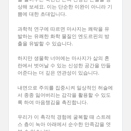
상해 보세요. 이는 단순한 이완이 아니라 기
쁨에 대한 초대입니다.
과학적 연구에 따르면 마사지는 쾌락을 유
발하는 유쾌한 화학 물질인 엔도르핀의 방
출을 유발할 수 있습니다.
하지만 생물학 너머에는 마사지가 삶의 혼
란에서 벗어날 수 있는 신성한 공간을 만들
어준다는 더 깊은 연관성이 있습니다.
내면으로 주의를 집중시켜 일상적인 허슬에
서 종종 잃어버리는 감각을 활용할 수 있도
록 하여 마음챙김을 촉진합니다.
우리가 이 촉각적 경험에 굴복할 때 스트레
스 층이 녹아 아래에서 순수한 만족감을 엿