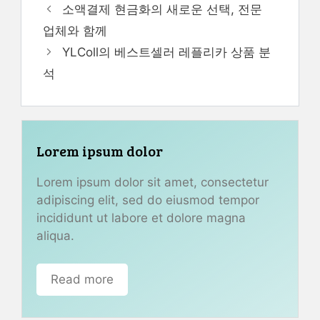
소액결제 현금화의 새로운 선택, 전문
업체와 함께
YLColl의 베스트셀러 레플리카 상품 분
석
Lorem ipsum dolor
Lorem ipsum dolor sit amet, consectetur
adipiscing elit, sed do eiusmod tempor
incididunt ut labore et dolore magna
aliqua.
Read more