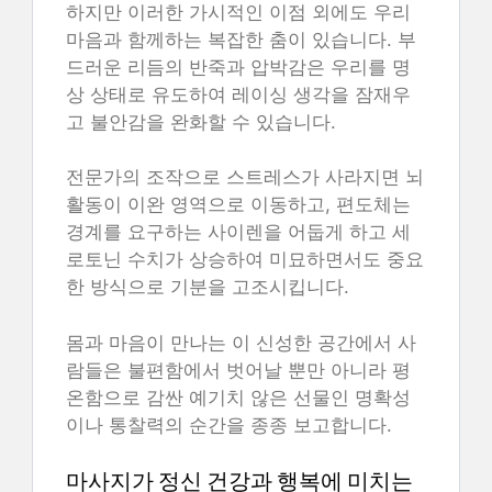
하지만 이러한 가시적인 이점 외에도 우리
마음과 함께하는 복잡한 춤이 있습니다. 부
드러운 리듬의 반죽과 압박감은 우리를 명
상 상태로 유도하여 레이싱 생각을 잠재우
고 불안감을 완화할 수 있습니다.
전문가의 조작으로 스트레스가 사라지면 뇌
활동이 이완 영역으로 이동하고, 편도체는
경계를 요구하는 사이렌을 어둡게 하고 세
로토닌 수치가 상승하여 미묘하면서도 중요
한 방식으로 기분을 고조시킵니다.
몸과 마음이 만나는 이 신성한 공간에서 사
람들은 불편함에서 벗어날 뿐만 아니라 평
온함으로 감싼 예기치 않은 선물인 명확성
이나 통찰력의 순간을 종종 보고합니다.
마사지가 정신 건강과 행복에 미치는