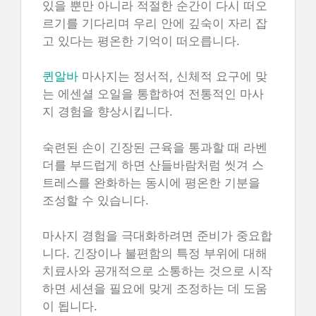
있을 뿐만 아니라 적절한 순간이 다시 떠오
르기를 기다리며 우리 안에 깊숙이 자리 잡
고 있다는 평온한 기억이 떠오릅니다.
퀸알바
마사지는 정서적, 신체적 요구에 맞
는 에센셜 오일을 통합하여 전통적인 마사
지 경험을 향상시킵니다.
숙련된 손이 긴장된 근육을 통과할 때 라벤
더를 부드럽게 하면 산들바람처럼 씻겨 스
트레스를 완화하는 동시에 평온한 기분을
조성할 수 있습니다.
마사지 경험을 극대화하려면 준비가 중요합
니다. 긴장이나 불편함의 특정 부위에 대해
치료사와 공개적으로 소통하는 것으로 시작
하면 세션을 필요에 맞게 조정하는 데 도움
이 됩니다.