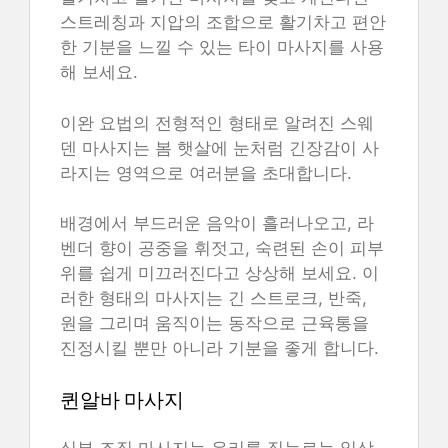
스트레칭과 지압의 조합으로 활기차고 편안
한 기분을 느낄 수 있는 타이 마사지를 사용
해 보세요.
이완 요법의 전형적인 형태로 알려진 스웨
덴 마사지는 봄 햇살에 눈처럼 긴장감이 사
라지는 영역으로 여러분을 초대합니다.
배경에서 부드러운 음악이 흘러나오고, 라
벤더 향이 공중을 휘젓고, 숙련된 손이 피부
위를 쉽게 미끄러진다고 상상해 보세요. 이
러한 형태의 마사지는 긴 스트로크, 반죽,
원을 그리며 움직이는 동작으로 근육통을
진정시킬 뿐만 아니라 기분을 좋게 합니다.
퀸알바 마사지