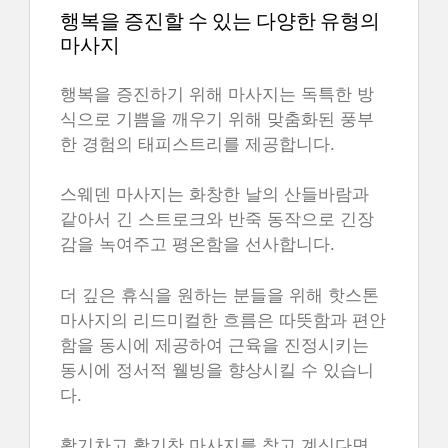
행복을 증진할 수 있는 다양한 유형의
마사지
행복을 증진하기 위해 마사지는 독특한 방
식으로 기쁨을 깨우기 위해 맞춤화된 풍부
한 경험의 태피스트리를 제공합니다.
스웨덴 마사지는 화창한 날의 산들바람과
같아서 긴 스트로크와 반죽 동작으로 긴장
감을 녹여주고 평온함을 선사합니다.
더 깊은 휴식을 원하는 분들을 위해 핫스톤
마사지의 리드미컬한 흐름은 따뜻함과 편안
함을 동시에 제공하여 근육을 진정시키는
동시에 정서적 웰빙을 향상시킬 수 있습니
다.
활기차고 활기찬 마사지를 찾고 계신다면