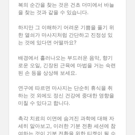
복의 순간을 찾는 것은 건초 더미에서 바늘
을 찾는 것과 같을 수 있습니다.
하지만 그 이해하기 어려운 기쁨을 풀기 위
한 열쇠가 마사지처럼 간단하고 진정성 있
는 것에 있다면 어떨까요?
배경에서 흘러나오는 부드러운 음악, 향기
로운 오일, 긴장된 근육에 마법을 거는 숙련
된 손 등을 상상해 보세요.
연구에 따르면 마사지는 단순히 휴식을 취
하는 것 외에도 정신 건강에 중대한 영향을
미칠 수 있다고 합니다.
촉각 치료의 이면에 숨겨진 과학에 대해 자
세히 알아보고, 이러한 기분 전환 세션에 참
여하는 것이 기분 전환을 위한 티켓이 될 수