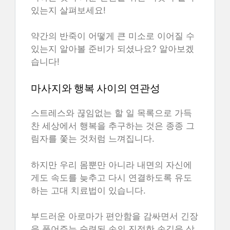
있는지 살펴보세요!
약간의 반죽이 어떻게 큰 미소로 이어질 수
있는지 알아볼 준비가 되셨나요? 알아보겠
습니다!
마사지와 행복 사이의 연관성
스트레스와 끊임없는 할 일 목록으로 가득
찬 세상에서 행복을 추구하는 것은 종종 그
림자를 쫓는 것처럼 느껴집니다.
하지만 우리 몸뿐만 아니라 내면의 자신에
게도 속도를 늦추고 다시 연결하도록 유도
하는 고대 치료법이 있습니다.
부드러운 아로마가 편안함을 감싸면서 긴장
을 풀어주는 숙련된 손의 진정한 손길을 상