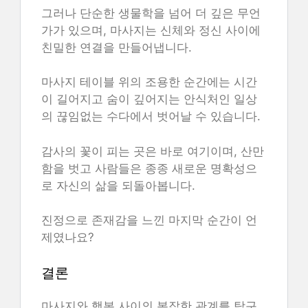
그러나 단순한 생물학을 넘어 더 깊은 무언
가가 있으며, 마사지는 신체와 정신 사이에
친밀한 연결을 만들어냅니다.
마사지 테이블 위의 조용한 순간에는 시간
이 길어지고 숨이 깊어지는 안식처인 일상
의 끊임없는 수다에서 벗어날 수 있습니다.
감사의 꽃이 피는 곳은 바로 여기이며, 산만
함을 벗고 사람들은 종종 새로운 명확성으
로 자신의 삶을 되돌아봅니다.
진정으로 존재감을 느낀 마지막 순간이 언
제였나요?
결론
마사지와 행복 사이의 복잡한 관계를 탐구