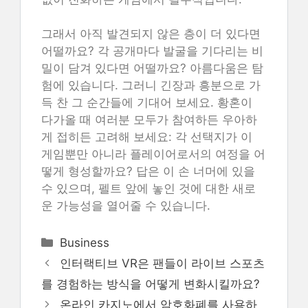
그래서 아직 발견되지 않은 층이 더 있다면
어떨까요? 각 공개마다 발굴을 기다리는 비
밀이 담겨 있다면 어떨까요? 아름다움은 탐
험에 있습니다. 그러니 긴장과 흥분으로 가
득 찬 그 순간들에 기대어 보세요. 황혼이
다가올 때 여러분 모두가 참여하든 우아하
게 접히든 고려해 보세요: 각 선택지가 이
게임뿐만 아니라 플레이어로서의 여정을 어
떻게 형성할까요? 답은 이 손 너머에 있을
수 있으며, 펠트 앞에 놓인 것에 대한 새로
운 가능성을 열어줄 수 있습니다.
Categories
Business
인터랙티브 VR은 팬들이 라이브 스포츠
를 경험하는 방식을 어떻게 변화시킬까요?
온라인 카지노에서 암호화폐를 사용하