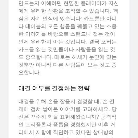
만드는지 이해하면 현명한 플레이어가 자신
에게 유리한 상황을 조작할 수 있습니다. 핵
심은 자기 인식에 있습니다: 카드뿐만 아니
라 테이블의 모든 행동을 꿰뚫고 있는 조용
한 이야기를 바탕으로 스탠드나 접는 것이
언제 유리한지 아는 것입니다. 결국 포커는
카드를 읽는 것만큼이나 사람들을 읽는 것
도 중요합니다. 때로는 허세가 눈앞에 있는
것뿐만 아니라 다른 사람들이 보는 것도 중
요합니다.
대결 여부를 결정하는 전략
대결을 위해 손을 잡을지 결정할 때, 손 전
체에 걸쳐 쌓아온 이야기를 고려하세요. 당
신은 꾸준히 힘을 표현해왔습니까? 공격적
인 프리플롭과 플롭을 경험했지만 이후 거
리에서 저항에 직면하고 있다면 상대방의