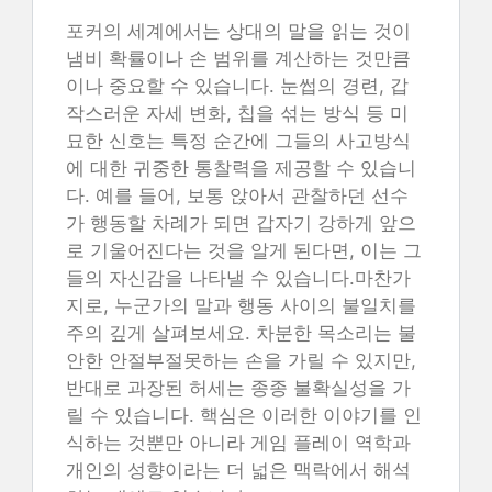
포커의 세계에서는 상대의 말을 읽는 것이
냄비 확률이나 손 범위를 계산하는 것만큼
이나 중요할 수 있습니다. 눈썹의 경련, 갑
작스러운 자세 변화, 칩을 섞는 방식 등 미
묘한 신호는 특정 순간에 그들의 사고방식
에 대한 귀중한 통찰력을 제공할 수 있습니
다. 예를 들어, 보통 앉아서 관찰하던 선수
가 행동할 차례가 되면 갑자기 강하게 앞으
로 기울어진다는 것을 알게 된다면, 이는 그
들의 자신감을 나타낼 수 있습니다.마찬가
지로, 누군가의 말과 행동 사이의 불일치를
주의 깊게 살펴보세요. 차분한 목소리는 불
안한 안절부절못하는 손을 가릴 수 있지만,
반대로 과장된 허세는 종종 불확실성을 가
릴 수 있습니다. 핵심은 이러한 이야기를 인
식하는 것뿐만 아니라 게임 플레이 역학과
개인의 성향이라는 더 넓은 맥락에서 해석