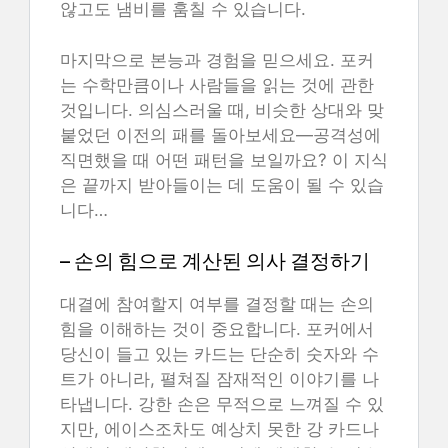
않고도 냄비를 훔칠 수 있습니다.
마지막으로 본능과 경험을 믿으세요. 포커
는 수학만큼이나 사람들을 읽는 것에 관한
것입니다. 의심스러울 때, 비슷한 상대와 맞
붙었던 이전의 패를 돌아보세요—공격성에
직면했을 때 어떤 패턴을 보일까요? 이 지식
은 끝까지 받아들이는 데 도움이 될 수 있습
니다…
– 손의 힘으로 계산된 의사 결정하기
대결에 참여할지 여부를 결정할 때는 손의
힘을 이해하는 것이 중요합니다. 포커에서
당신이 들고 있는 카드는 단순히 숫자와 수
트가 아니라, 펼쳐질 잠재적인 이야기를 나
타냅니다. 강한 손은 무적으로 느껴질 수 있
지만, 에이스조차도 예상치 못한 강 카드나