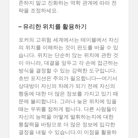
존하지 말고 진화하는 역학 관계에 따라 전
략을 조정하세요.
– 유리한 위치를 활용하기
포커의 고위험 세계에서는 테이블에서 자신
의 위치를 이해하는 것이 판도를 바꿀 수 있
습니다. 위치는 단순히 앉는 위치에 관한 것
이 아니라, 대결을 앞두고 각 손에 접근하는
방식을 결정할 수 있는 강력한 도구입니다.
초반 포지션은 주의가 필요합니다—여기서
상대방이 자신의 차례가 되기 전에 자신의
행동에 대한 더 많은 정보를 가지고 있기 때
문에 불리합니다. 그러나 늦은 위치에 있을
때는 우위를 점하게 됩니다. 다른 사람들이
자신의 능력을 어떻게 발휘하는지에 대한
통찰력을 바탕으로 더 많은 정보에 입각한
결정을 내릴 수 있습니다.이 이점을 활용하