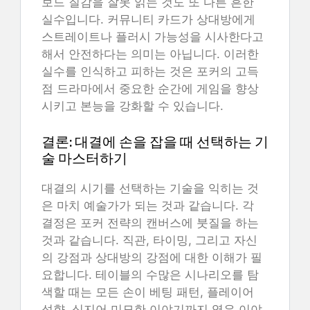
보드 질감을 잘못 읽는 것도 또 다른 흔한
실수입니다. 커뮤니티 카드가 상대방에게
스트레이트나 플러시 가능성을 시사한다고
해서 안전하다는 의미는 아닙니다. 이러한
실수를 인식하고 피하는 것은 포커의 고득
점 드라마에서 중요한 순간에 게임을 향상
시키고 본능을 강화할 수 있습니다.
결론: 대결에 손을 잡을 때 선택하는 기
술 마스터하기
대결의 시기를 선택하는 기술을 익히는 것
은 마치 예술가가 되는 것과 같습니다. 각
결정은 포커 전략의 캔버스에 붓질을 하는
것과 같습니다. 직관, 타이밍, 그리고 자신
의 강점과 상대방의 강점에 대한 이해가 필
요합니다. 테이블의 수많은 시나리오를 탐
색할 때는 모든 손이 베팅 패턴, 플레이어
성향, 심지어 미묘한 이야기까지 엮은 이야