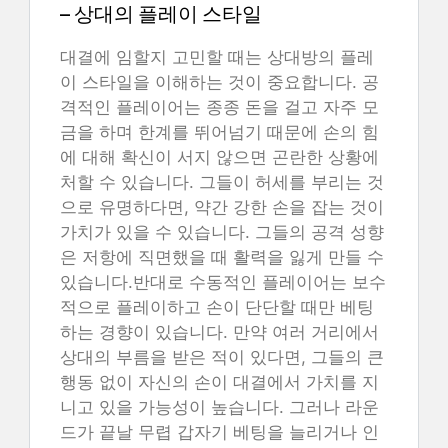
– 상대의 플레이 스타일
대결에 임할지 고민할 때는 상대방의 플레
이 스타일을 이해하는 것이 중요합니다. 공
격적인 플레이어는 종종 돈을 걸고 자주 모
금을 하며 한계를 뛰어넘기 때문에 손의 힘
에 대해 확신이 서지 않으면 곤란한 상황에
처할 수 있습니다. 그들이 허세를 부리는 것
으로 유명하다면, 약간 강한 손을 잡는 것이
가치가 있을 수 있습니다. 그들의 공격 성향
은 저항에 직면했을 때 활력을 잃게 만들 수
있습니다.반대로 수동적인 플레이어는 보수
적으로 플레이하고 손이 단단할 때만 베팅
하는 경향이 있습니다. 만약 여러 거리에서
상대의 부름을 받은 적이 있다면, 그들의 큰
행동 없이 자신의 손이 대결에서 가치를 지
니고 있을 가능성이 높습니다. 그러나 라운
드가 끝날 무렵 갑자기 베팅을 늘리거나 인