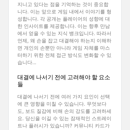
지니고 있다는 점을 기억하는 것이 중요합
니다. 이는 앞으로 게임 내에서 이야기를 형
성합니다. 각 공개는 플레이어의 성향에 대
한 인사이트를 제공합니다. 이는 향후 만남
에서 얻을 수 있는 지식 뱅크입니다. 따라서
언제, 왜 손을 잡고 대결해야 하는지 이해하
면 개인의 손뿐만 아니라 게임 자체를 마스
터하기 위한 전체 접근 방식도 변화할 수 있
습니다…
대결에 나서기 전에 고려해야 할 요소
들
대결에 나서기 전에 여러 가지 요인이 선택
에 큰 영향을 미칠 수 있습니다. 무엇보다
도, 보드 질감에 비해 손의 강도를 고려하세
요. 당신을 이길 수 있는 잠재적인 스트레이
트나 플러시가 있습니까? 커뮤니티 카드가