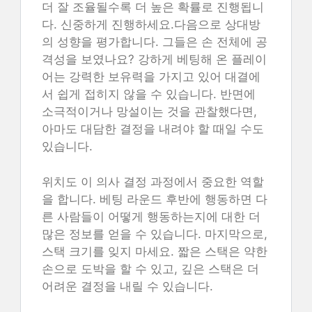
더 잘 조율될수록 더 높은 확률로 진행됩니
다. 신중하게 진행하세요.다음으로 상대방
의 성향을 평가합니다. 그들은 손 전체에 공
격성을 보였나요? 강하게 베팅해 온 플레이
어는 강력한 보유력을 가지고 있어 대결에
서 쉽게 접히지 않을 수 있습니다. 반면에
소극적이거나 망설이는 것을 관찰했다면,
아마도 대담한 결정을 내려야 할 때일 수도
있습니다.
위치도 이 의사 결정 과정에서 중요한 역할
을 합니다. 베팅 라운드 후반에 행동하면 다
른 사람들이 어떻게 행동하는지에 대한 더
많은 정보를 얻을 수 있습니다. 마지막으로,
스택 크기를 잊지 마세요. 짧은 스택은 약한
손으로 도박을 할 수 있고, 깊은 스택은 더
어려운 결정을 내릴 수 있습니다.