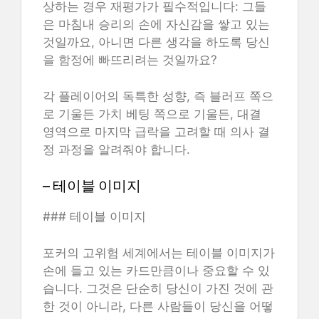
상하는 경우 재평가가 필수적입니다: 그들
은 마침내 승리의 손에 자신감을 쌓고 있는
것일까요, 아니면 다른 생각을 하도록 당신
을 함정에 빠뜨리려는 것일까요?
각 플레이어의 독특한 성향, 즉 블러프 쪽으
로 기울든 가치 베팅 쪽으로 기울든, 대결
영역으로 마지막 급락을 고려할 때 의사 결
정 과정을 알려줘야 합니다.
– 테이블 이미지
### 테이블 이미지
포커의 고위험 세계에서는 테이블 이미지가
손에 들고 있는 카드만큼이나 중요할 수 있
습니다. 그것은 단순히 당신이 가진 것에 관
한 것이 아니라, 다른 사람들이 당신을 어떻