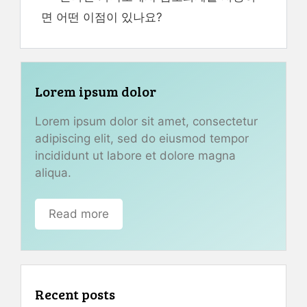
면 어떤 이점이 있나요?
Lorem ipsum dolor
Lorem ipsum dolor sit amet, consectetur
adipiscing elit, sed do eiusmod tempor
incididunt ut labore et dolore magna
aliqua.
Read more
Recent posts