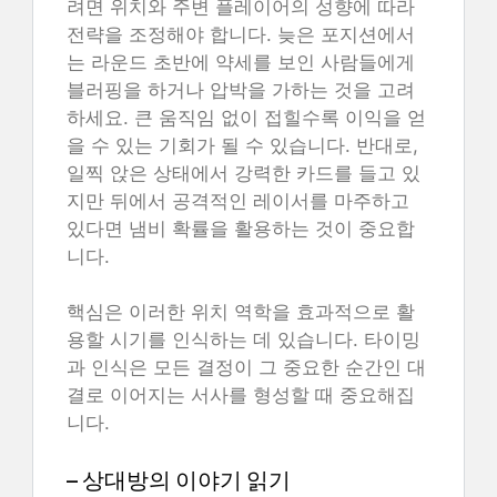
려면 위치와 주변 플레이어의 성향에 따라
전략을 조정해야 합니다. 늦은 포지션에서
는 라운드 초반에 약세를 보인 사람들에게
블러핑을 하거나 압박을 가하는 것을 고려
하세요. 큰 움직임 없이 접힐수록 이익을 얻
을 수 있는 기회가 될 수 있습니다. 반대로,
일찍 앉은 상태에서 강력한 카드를 들고 있
지만 뒤에서 공격적인 레이서를 마주하고
있다면 냄비 확률을 활용하는 것이 중요합
니다.
핵심은 이러한 위치 역학을 효과적으로 활
용할 시기를 인식하는 데 있습니다. 타이밍
과 인식은 모든 결정이 그 중요한 순간인 대
결로 이어지는 서사를 형성할 때 중요해집
니다.
– 상대방의 이야기 읽기