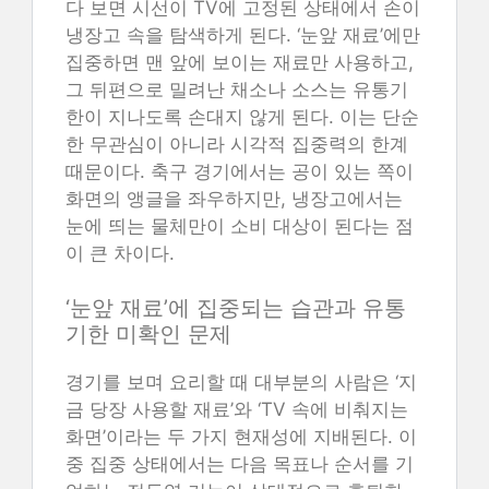
다 보면 시선이 TV에 고정된 상태에서 손이
냉장고 속을 탐색하게 된다. ‘눈앞 재료’에만
집중하면 맨 앞에 보이는 재료만 사용하고,
그 뒤편으로 밀려난 채소나 소스는 유통기
한이 지나도록 손대지 않게 된다. 이는 단순
한 무관심이 아니라 시각적 집중력의 한계
때문이다. 축구 경기에서는 공이 있는 쪽이
화면의 앵글을 좌우하지만, 냉장고에서는
눈에 띄는 물체만이 소비 대상이 된다는 점
이 큰 차이다.
‘눈앞 재료’에 집중되는 습관과 유통
기한 미확인 문제
경기를 보며 요리할 때 대부분의 사람은 ‘지
금 당장 사용할 재료’와 ‘TV 속에 비춰지는
화면’이라는 두 가지 현재성에 지배된다. 이
중 집중 상태에서는 다음 목표나 순서를 기