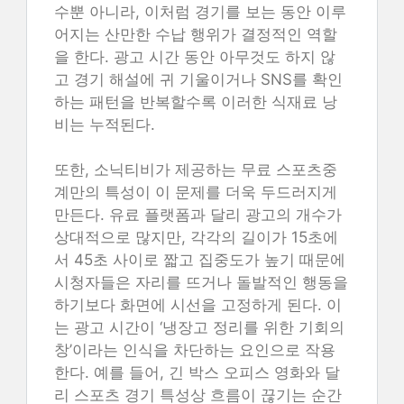
수뿐 아니라, 이처럼 경기를 보는 동안 이루
어지는 산만한 수납 행위가 결정적인 역할
을 한다. 광고 시간 동안 아무것도 하지 않
고 경기 해설에 귀 기울이거나 SNS를 확인
하는 패턴을 반복할수록 이러한 식재료 낭
비는 누적된다.
또한, 소닉티비가 제공하는 무료 스포츠중
계만의 특성이 이 문제를 더욱 두드러지게
만든다. 유료 플랫폼과 달리 광고의 개수가
상대적으로 많지만, 각각의 길이가 15초에
서 45초 사이로 짧고 집중도가 높기 때문에
시청자들은 자리를 뜨거나 돌발적인 행동을
하기보다 화면에 시선을 고정하게 된다. 이
는 광고 시간이 ‘냉장고 정리를 위한 기회의
창’이라는 인식을 차단하는 요인으로 작용
한다. 예를 들어, 긴 박스 오피스 영화와 달
리 스포츠 경기 특성상 흐름이 끊기는 순간